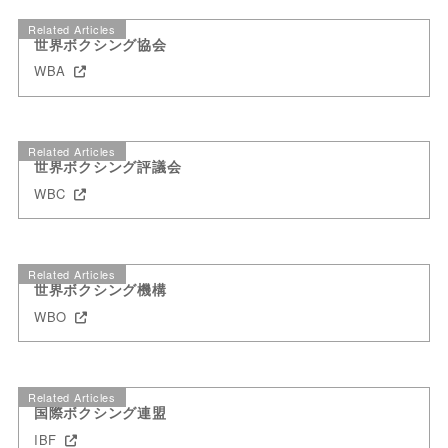
Related Articles
世界ボクシング協会
WBA
Related Articles
世界ボクシング評議会
WBC
Related Articles
世界ボクシング機構
WBO
Related Articles
国際ボクシング連盟
IBF