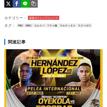
カテゴリー：
最新ボクシングニュース
タグ：
PBC
WBC
コルドバ
フライ級
マルティネス
ラスベガス
関連記事