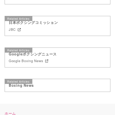
Related Articles
日本ボクシングコミッション
JBC
Related Articles
Googleボクシングニュース
Google Boxing News
Related Articles
Boxing News
ホーム