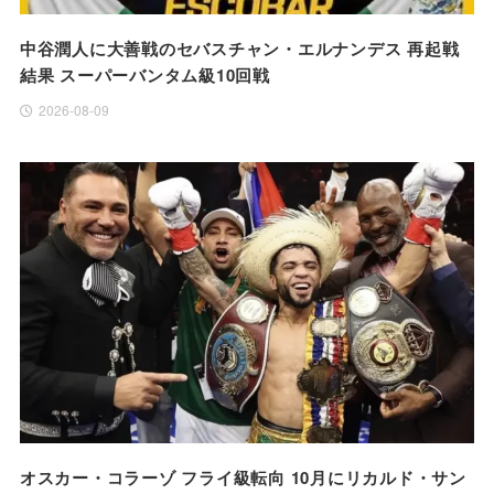
中谷潤人に大善戦のセバスチャン・エルナンデス 再起戦
結果 スーパーバンタム級10回戦
2026-08-09
オスカー・コラーゾ フライ級転向 10月にリカルド・サン