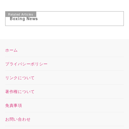
Related Articles
Boxing News
ホーム
プライバシーポリシー
リンクについて
著作権について
免責事項
お問い合わせ