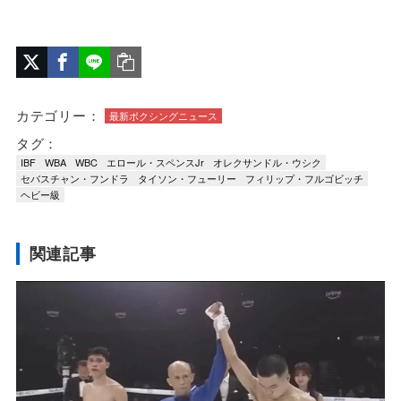
カテゴリー：
最新ボクシングニュース
タグ：
IBF
WBA
WBC
エロール・スペンスJr
オレクサンドル・ウシク
セバスチャン・フンドラ
タイソン・フューリー
フィリップ・フルゴビッチ
ヘビー級
関連記事