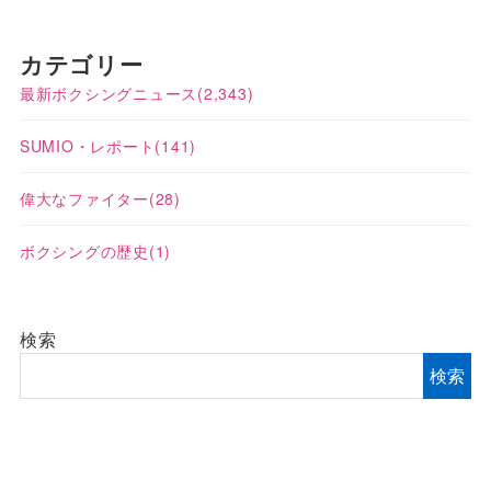
カテゴリー
最新ボクシングニュース
(2,343)
SUMIO・レポート
(141)
偉大なファイター
(28)
ボクシングの歴史
(1)
検索
検索