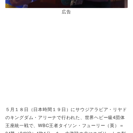
広告
５月１８日（日本時間１９日）にサウジアラビア・リヤド
のキングダム・アリーナで行われた、世界ヘビー級4団体
王座統一戦で、WBC王者タイソン・フューリー（英）＝