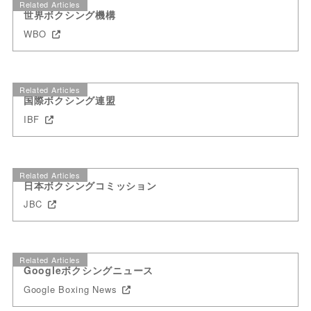
Related Articles
世界ボクシング機構
WBO
Related Articles
国際ボクシング連盟
IBF
Related Articles
日本ボクシングコミッション
JBC
Related Articles
Googleボクシングニュース
Google Boxing News