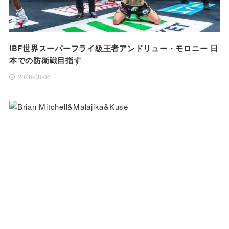
IBF世界スーパーフライ級王者アンドリュー・モロニー 日
本での防衛戦目指す
2026-08-06