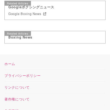
Related Articles
Googleボクシングニュース
Google Boxing News
Related Articles
Boxing News
ホーム
プライバシーポリシー
リンクについて
著作権について