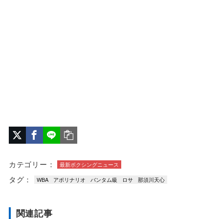
カテゴリー：
最新ボクシングニュース
タグ：
WBA
アポリナリオ
バンタム級
ロサ
那須川天心
関連記事