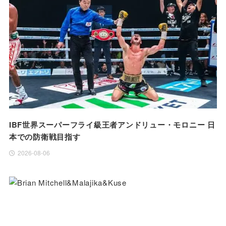
IBF世界スーパーフライ級王者アンドリュー・モロニー 日
本での防衛戦目指す
2026-08-06