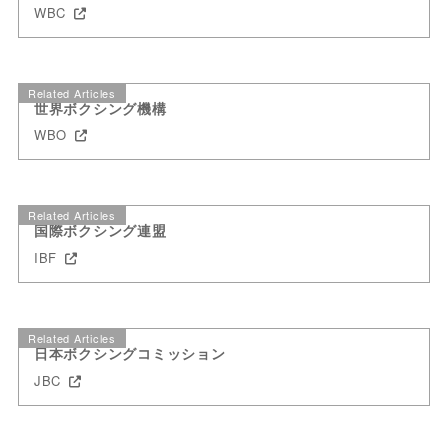
WBC
Related Articles
世界ボクシング機構
WBO
Related Articles
国際ボクシング連盟
IBF
Related Articles
日本ボクシングコミッション
JBC