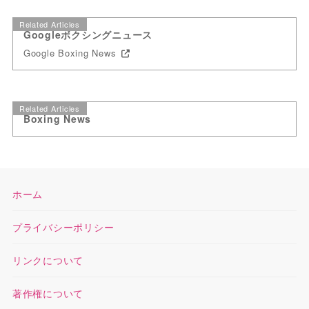
Related Articles
Googleボクシングニュース
Google Boxing News
Related Articles
Boxing News
ホーム
プライバシーポリシー
リンクについて
著作権について