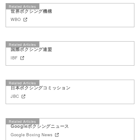
Related Articles
世界ボクシング機構
WBO
Related Articles
国際ボクシング連盟
IBF
Related Articles
日本ボクシングコミッション
JBC
Related Articles
Googleボクシングニュース
Google Boxing News