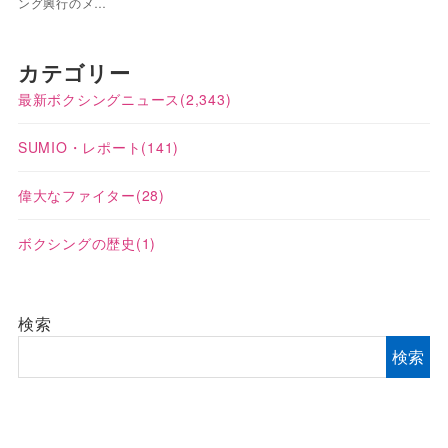
ング興行のメ…
カテゴリー
最新ボクシングニュース
(2,343)
SUMIO・レポート
(141)
偉大なファイター
(28)
ボクシングの歴史
(1)
検索
検索