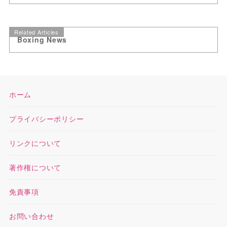
Related Articles
Boxing News
ホーム
プライバシーポリシー
リンクについて
著作権について
免責事項
お問い合わせ