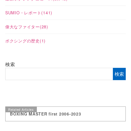
SUMIO・レポート
(141)
偉大なファイター
(28)
ボクシングの歴史
(1)
検索
検索
Related Articles
BOXING MASTER first 2006-2023