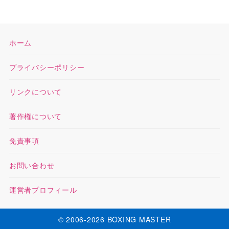
ホーム
プライバシーポリシー
リンクについて
著作権について
免責事項
お問い合わせ
運営者プロフィール
© 2006-2026 BOXING MASTER