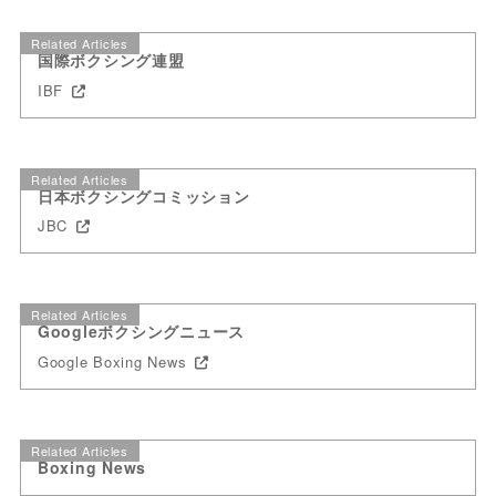
Related Articles
国際ボクシング連盟
IBF
Related Articles
日本ボクシングコミッション
JBC
Related Articles
Googleボクシングニュース
Google Boxing News
Related Articles
Boxing News