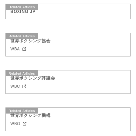
Related Articles
BOXING JP
Related Articles
世界ボクシング協会
WBA
Related Articles
世界ボクシング評議会
WBC
Related Articles
世界ボクシング機構
WBO