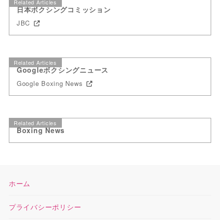
Related Articles
日本ボクシングコミッション
JBC
Related Articles
Googleボクシングニュース
Google Boxing News
Related Articles
Boxing News
ホーム
プライバシーポリシー