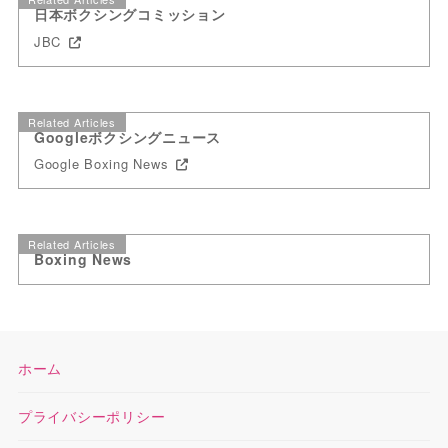
日本ボクシングコミッション
JBC
Related Articles
Googleボクシングニュース
Google Boxing News
Related Articles
Boxing News
ホーム
プライバシーポリシー