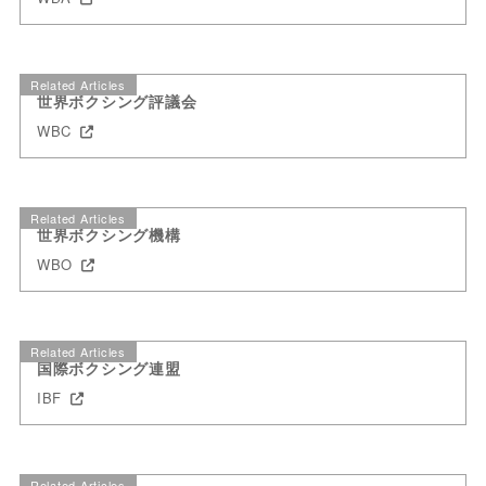
Related Articles
世界ボクシング評議会
WBC
Related Articles
世界ボクシング機構
WBO
Related Articles
国際ボクシング連盟
IBF
Related Articles