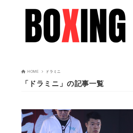
HOME
ドラミニ
「ドラミニ」の記事一覧