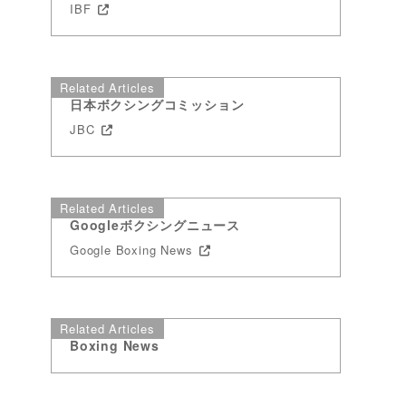
IBF
Related Articles
日本ボクシングコミッション
JBC
Related Articles
Googleボクシングニュース
Google Boxing News
Related Articles
Boxing News