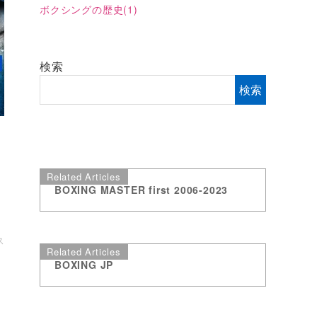
ボクシングの歴史
(1)
検索
検索
Related Articles
BOXING MASTER first 2006-2023
イ
ス
Related Articles
BOXING JP