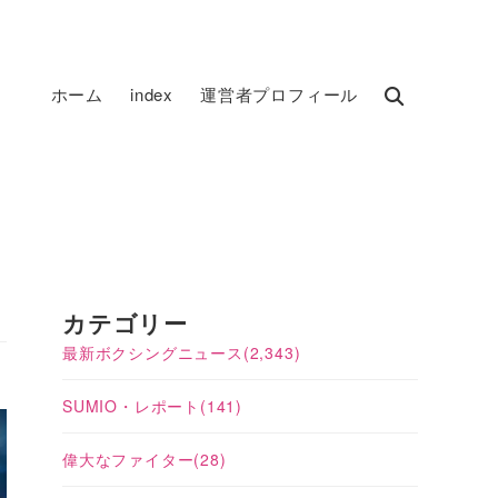
ホーム
index
運営者プロフィール
カテゴリー
最新ボクシングニュース
(2,343)
SUMIO・レポート
(141)
偉大なファイター
(28)