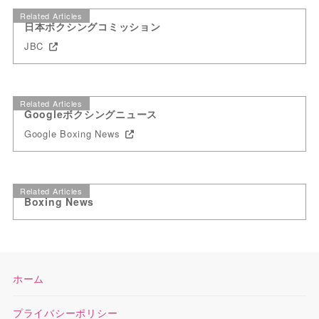
Related Articles
日本ボクシングコミッション
JBC
Related Articles
Googleボクシングニュース
Google Boxing News
Related Articles
Boxing News
ホーム
プライバシーポリシー