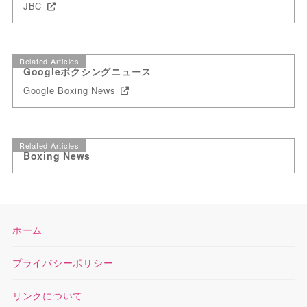
JBC
Related Articles
Googleボクシングニュース
Google Boxing News
Related Articles
Boxing News
ホーム
プライバシーポリシー
リンクについて