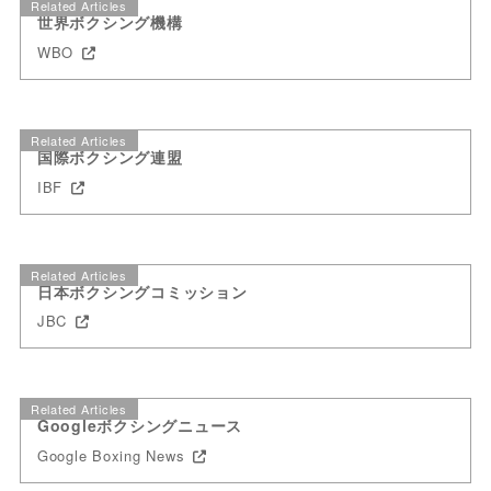
Related Articles
世界ボクシング機構
WBO
Related Articles
国際ボクシング連盟
IBF
Related Articles
日本ボクシングコミッション
JBC
Related Articles
Googleボクシングニュース
Google Boxing News