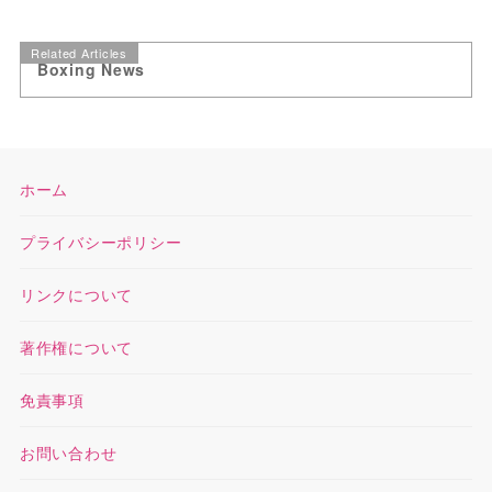
Related Articles
Boxing News
ホーム
プライバシーポリシー
リンクについて
著作権について
免責事項
お問い合わせ