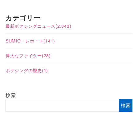
カテゴリー
最新ボクシングニュース
(2,343)
SUMIO・レポート
(141)
偉大なファイター
(28)
ボクシングの歴史
(1)
検索
検索