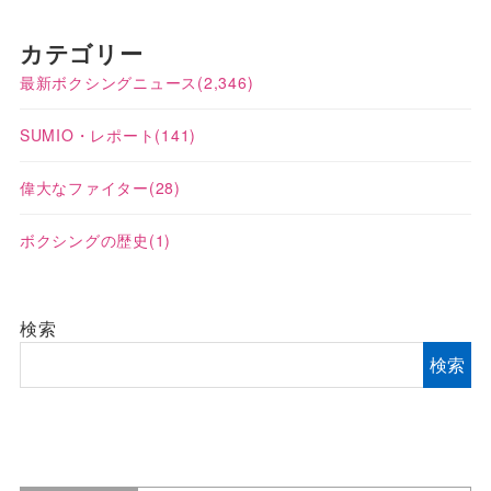
カテゴリー
最新ボクシングニュース
(2,346)
SUMIO・レポート
(141)
偉大なファイター
(28)
ボクシングの歴史
(1)
検索
検索