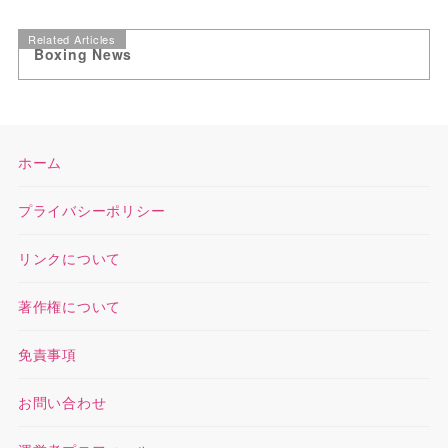
Related Articles
Boxing News
ホーム
プライバシーポリシー
リンクについて
著作権について
免責事項
お問い合わせ