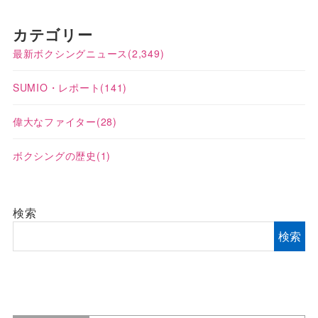
カテゴリー
最新ボクシングニュース
(2,349)
SUMIO・レポート
(141)
偉大なファイター
(28)
ボクシングの歴史
(1)
検索
検索