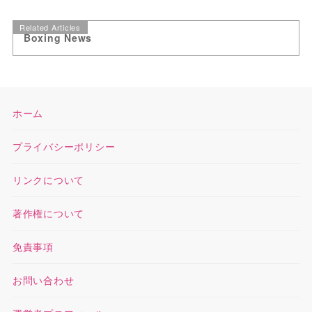
Related Articles
Boxing News
ホーム
プライバシーポリシー
リンクについて
著作権について
免責事項
お問い合わせ