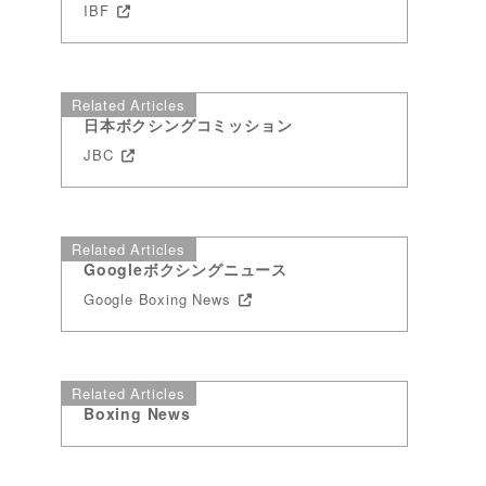
IBF
Related Articles
日本ボクシングコミッション
JBC
Related Articles
Googleボクシングニュース
Google Boxing News
Related Articles
Boxing News