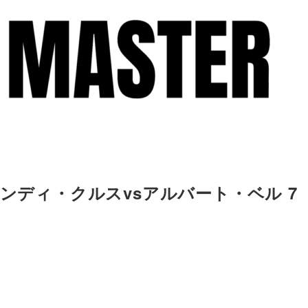
アンディ・クルスvsアルバート・ベル 7