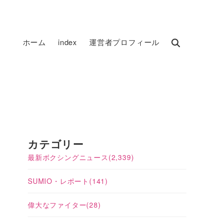
ホーム
index
運営者プロフィール
カテゴリー
最新ボクシングニュース
(2,339)
SUMIO・レポート
(141)
偉大なファイター
(28)