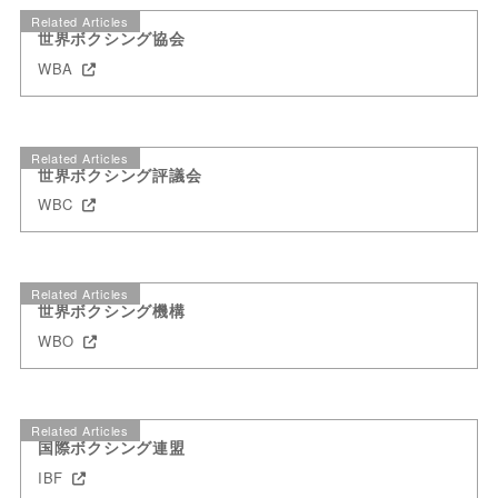
Related Articles
世界ボクシング協会
WBA
Related Articles
世界ボクシング評議会
WBC
Related Articles
世界ボクシング機構
WBO
Related Articles
国際ボクシング連盟
IBF