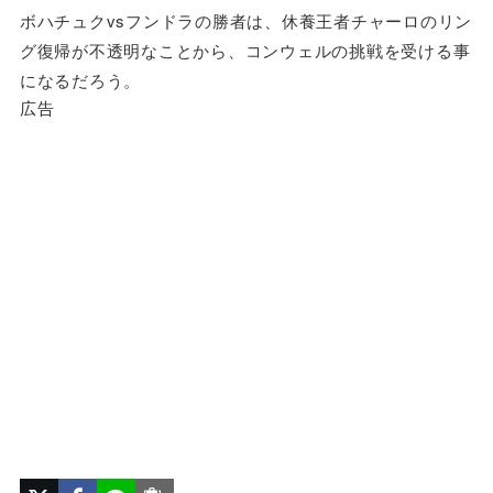
ボハチュクvsフンドラの勝者は、休養王者チャーロのリン
グ復帰が不透明なことから、コンウェルの挑戦を受ける事
になるだろう。
広告