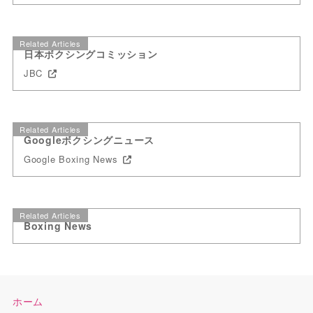
Related Articles
日本ボクシングコミッション
JBC
Related Articles
Googleボクシングニュース
Google Boxing News
Related Articles
Boxing News
ホーム