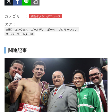
カテゴリー：
最新ボクシングニュース
タグ：
WBC
コンウェル
ゴールデン・ボーイ・プロモーション
スーパーウェルター級
関連記事