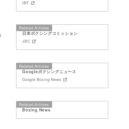
IBF
Related Articles
日本ボクシングコミッション
3
JBC
Related Articles
Googleボクシングニュース
Google Boxing News
Related Articles
Boxing News