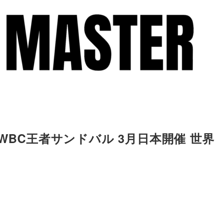
WBC王者サンドバル 3月日本開催 世界