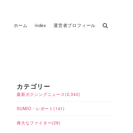
ホーム
index
運営者プロフィール
カテゴリー
最新ボクシングニュース
(2,342)
SUMIO・レポート
(141)
偉大なファイター
(28)