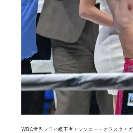
WBO世界フライ級王者アンソニー・オラスクアガ（