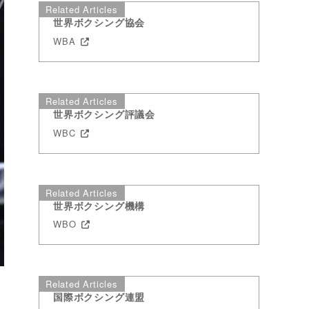
Related Articles
世界ボクシング協会
WBA
Related Articles
世界ボクシング評議会
WBC
Related Articles
世界ボクシング機構
WBO
Related Articles
国際ボクシング連盟