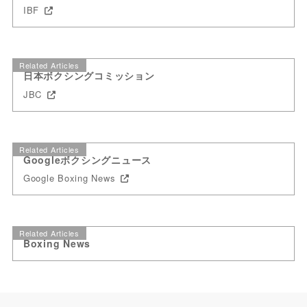
IBF
Related Articles
日本ボクシングコミッション
JBC
Related Articles
Googleボクシングニュース
Google Boxing News
Related Articles
Boxing News