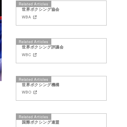
Related Articles
世界ボクシング協会
WBA
Related Articles
世界ボクシング評議会
WBC
Related Articles
世界ボクシング機構
WBO
Related Articles
国際ボクシング連盟