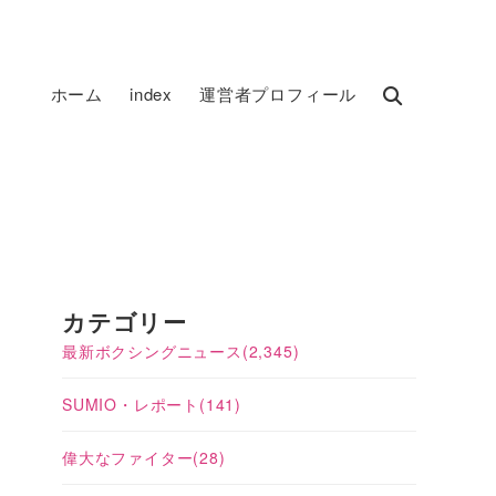
ホーム
index
運営者プロフィール
カテゴリー
最新ボクシングニュース
(2,345)
SUMIO・レポート
(141)
偉大なファイター
(28)