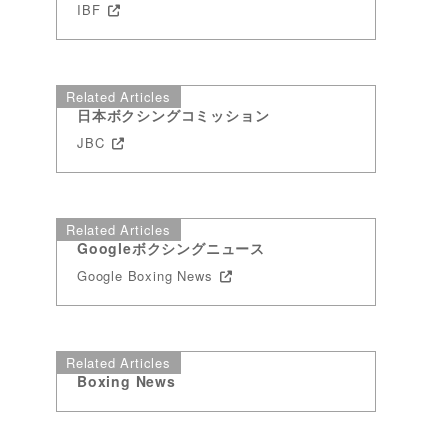
IBF
Related Articles
日本ボクシングコミッション
JBC
Related Articles
Googleボクシングニュース
Google Boxing News
Related Articles
Boxing News