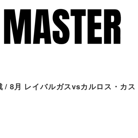
 / 8月 レイバルガスvsカルロス・カス