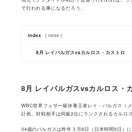
で行われる事になるだろう。
index
[
close
]
8月 レイバルガスvsカルロス・カストロ
8月 レイバルガスvsカルロス・
WBC世界フェザー級休養王者レイ・バルガス（メキ
計画。対戦相手は同級2位にランクされるカルロス
34歳のバルガスは昨年３月8日（日本時間9日）