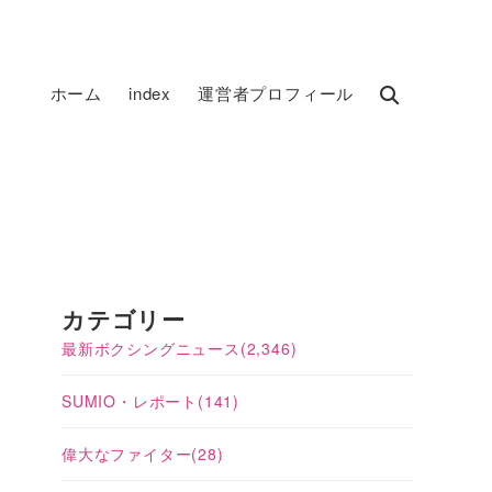
ホーム
index
運営者プロフィール
カテゴリー
最新ボクシングニュース
(2,346)
SUMIO・レポート
(141)
偉大なファイター
(28)