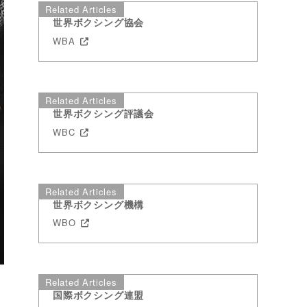
Related Articles
世界ボクシング協会
WBA
Related Articles
世界ボクシング評議会
WBC
Related Articles
世界ボクシング機構
WBO
Related Articles
国際ボクシング連盟