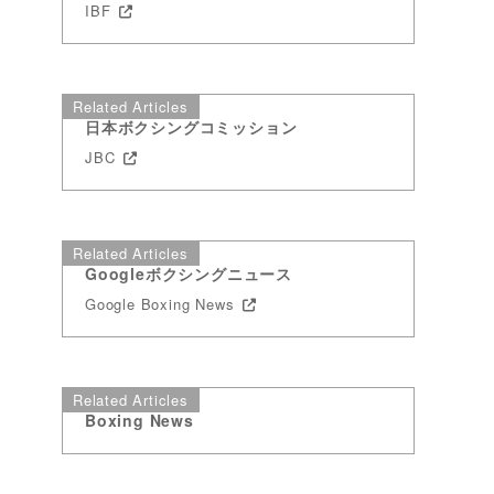
IBF
Related Articles
日本ボクシングコミッション
JBC
Related Articles
Googleボクシングニュース
Google Boxing News
7
Related Articles
し
Boxing News