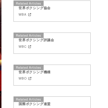
Related Articles
世界ボクシング協会
WBA
Related Articles
世界ボクシング評議会
WBC
Related Articles
世界ボクシング機構
WBO
Related Articles
国際ボクシング連盟