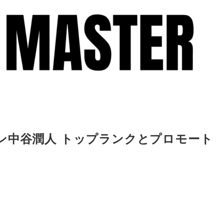
ン中谷潤人 トップランクとプロモート