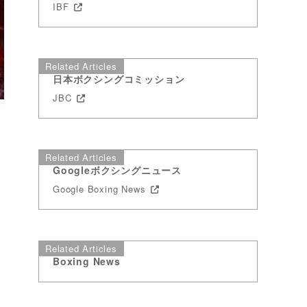
IBF
Related Articles
日本ボクシングコミッション
JBC
Related Articles
Googleボクシングニュース
Google Boxing News
Related Articles
Boxing News