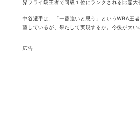
界フライ級王者で同級１位にランクされる比嘉大吾
中谷選手は、「一番強いと思う」というWBA王者
望しているが、果たして実現するか。今後が大い
広告