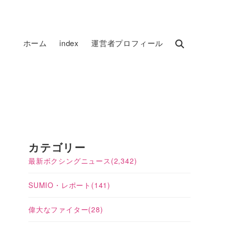
ホーム
index
運営者プロフィール
カテゴリー
最新ボクシングニュース
(2,342)
SUMIO・レポート
(141)
偉大なファイター
(28)