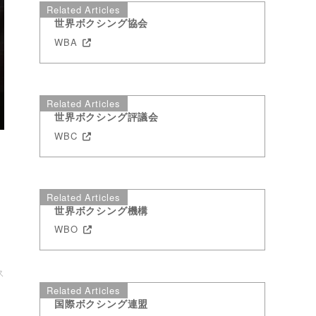
Related Articles
世界ボクシング協会
WBA
Related Articles
世界ボクシング評議会
WBC
Related Articles
世界ボクシング機構
WBO
ス
Related Articles
国際ボクシング連盟