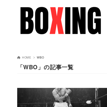
HOME
WBO
「WBO」の記事一覧