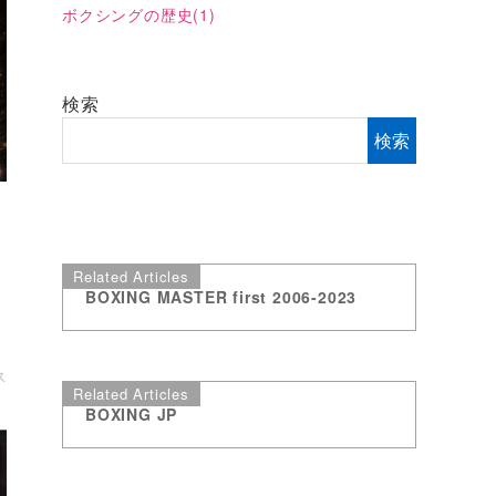
ボクシングの歴史
(1)
検索
検索
・
Related Articles
王
BOXING MASTER first 2006-2023
ス
Related Articles
BOXING JP