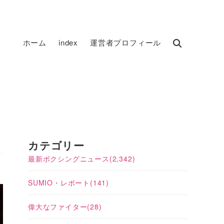
ホーム
index
運営者プロフィール
カテゴリー
最新ボクシングニュース
(2,342)
SUMIO・レポート
(141)
偉大なファイター
(28)