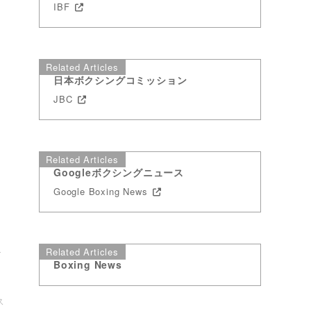
IBF
Related Articles
日本ボクシングコミッション
JBC
Related Articles
Googleボクシングニュース
Google Boxing News
位
Related Articles
Boxing News
ス