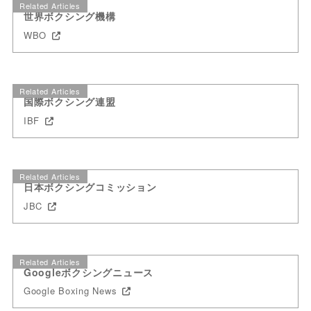
Related Articles
世界ボクシング機構
WBO
Related Articles
国際ボクシング連盟
IBF
Related Articles
日本ボクシングコミッション
JBC
Related Articles
Googleボクシングニュース
Google Boxing News