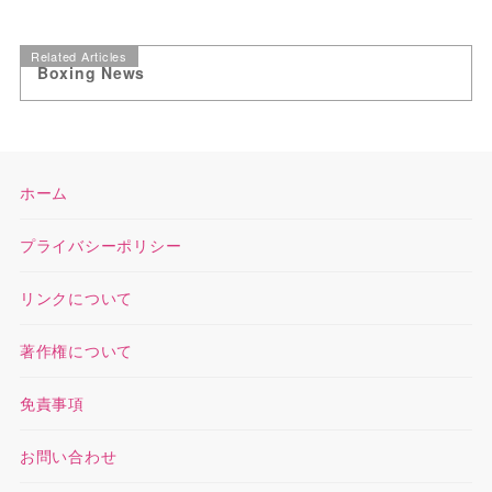
Related Articles
Boxing News
ホーム
プライバシーポリシー
リンクについて
著作権について
免責事項
お問い合わせ