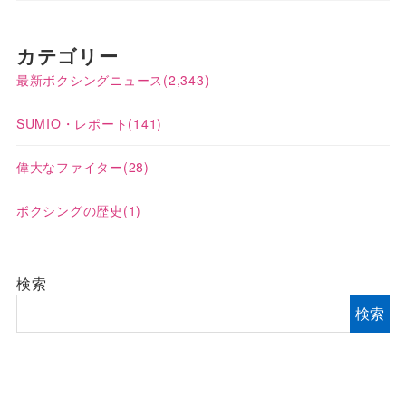
カテゴリー
最新ボクシングニュース
(2,343)
SUMIO・レポート
(141)
偉大なファイター
(28)
ボクシングの歴史
(1)
検索
検索