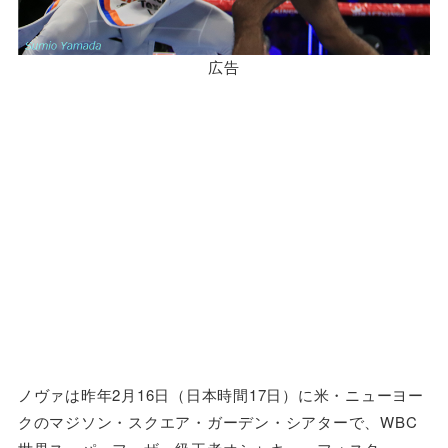
広告
ノヴァは昨年2月16日（日本時間17日）に米・ニューヨー
クのマジソン・スクエア・ガーデン・シアターで、WBC