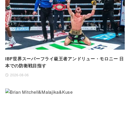
IBF世界スーパーフライ級王者アンドリュー・モロニー 日
本での防衛戦目指す
2026-08-06