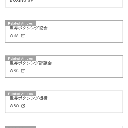
BOXING JP
Related Articles
世界ボクシング協会
WBA
Related Articles
世界ボクシング評議会
WBC
Related Articles
世界ボクシング機構
WBO