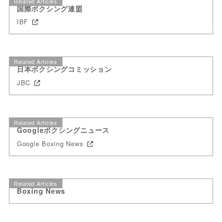
Related Articles
国際ボクシング連盟
IBF
Related Articles
日本ボクシングコミッション
JBC
Related Articles
Googleボクシングニュース
Google Boxing News
Related Articles
Boxing News