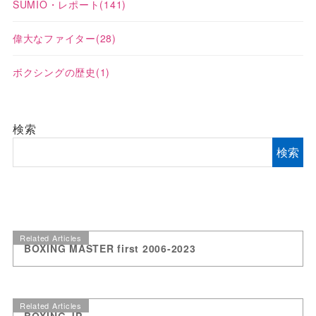
SUMIO・レポート
(141)
偉大なファイター
(28)
ボクシングの歴史
(1)
検索
検索
Related Articles
BOXING MASTER first 2006-2023
Related Articles