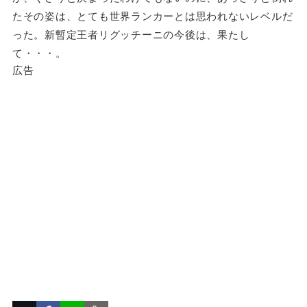
たその姿は、とても世界ランカーとは思われないレベルだ
った。新暫定王者リグッチーニの今後は、果たし
て・・・。
広告