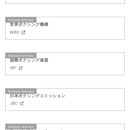
Related Articles
世界ボクシング機構
WBO
Related Articles
国際ボクシング連盟
IBF
Related Articles
日本ボクシングコミッション
JBC
Related Articles