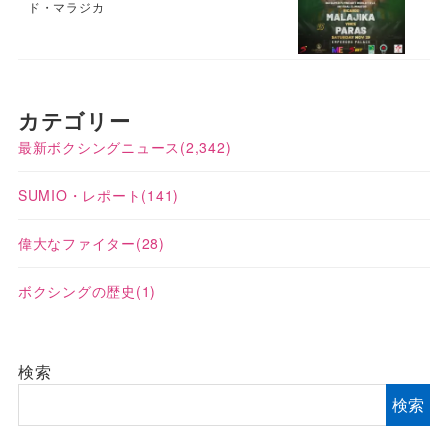
ド・マラジカ
カテゴリー
最新ボクシングニュース
(2,342)
SUMIO・レポート
(141)
偉大なファイター
(28)
ボクシングの歴史
(1)
検索
検索