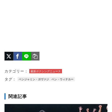
カテゴリー：
最新ボクシングニュース
タグ：
ベンジャミン・ガヴァジ
ベン・ウィテカー
関連記事