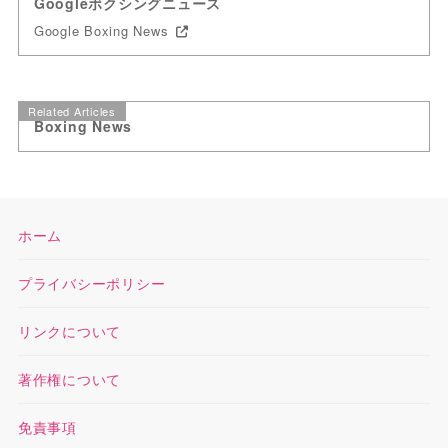
Googleボクシングニュース
Google Boxing News
Related Articles
Boxing News
ホーム
プライバシーポリシー
リンクについて
著作権について
免責事項