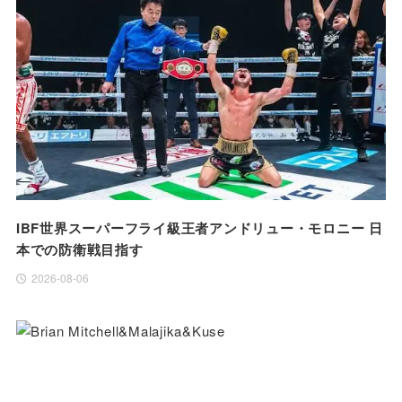
IBF世界スーパーフライ級王者アンドリュー・モロニー 日
本での防衛戦目指す
2026-08-06