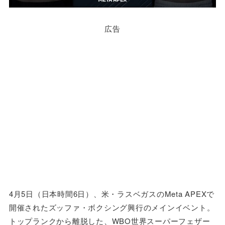
広告
4月5日（日本時間6日）、米・ラスベガスのMeta APEXで
開催されたズッファ・ボクシング興行のメインイベント。
トップランクから離脱した、WBO世界スーパーフェザー