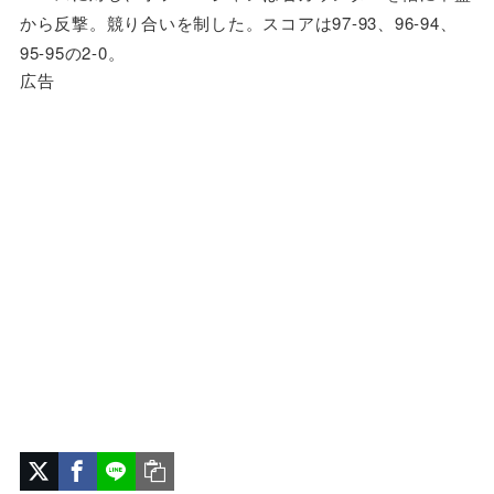
から反撃。競り合いを制した。スコアは97-93、96-94、
95-95の2-0。
広告