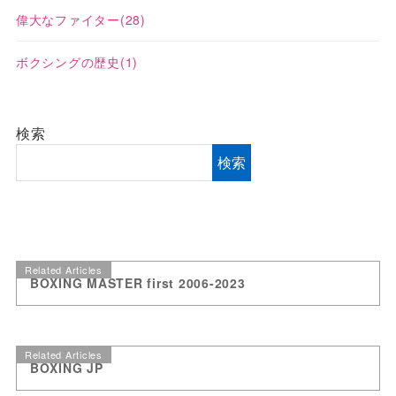
偉大なファイター
(28)
ボクシングの歴史
(1)
検索
検索
Related Articles
BOXING MASTER first 2006-2023
Related Articles
BOXING JP