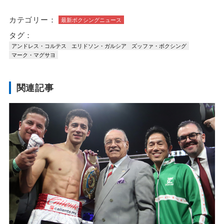
カテゴリー：
最新ボクシングニュース
タグ：
アンドレス・コルテス
エリドソン・ガルシア
ズッファ・ボクシング
マーク・マグサヨ
関連記事