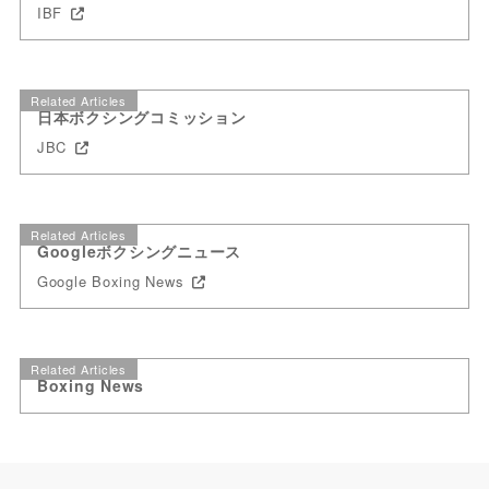
IBF
Related Articles
日本ボクシングコミッション
JBC
Related Articles
Googleボクシングニュース
Google Boxing News
Related Articles
Boxing News