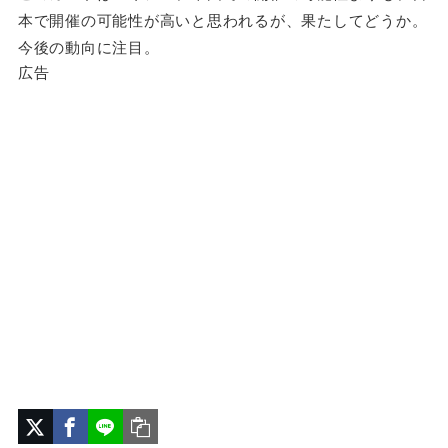
本で開催の可能性が高いと思われるが、果たしてどうか。
今後の動向に注目。
広告