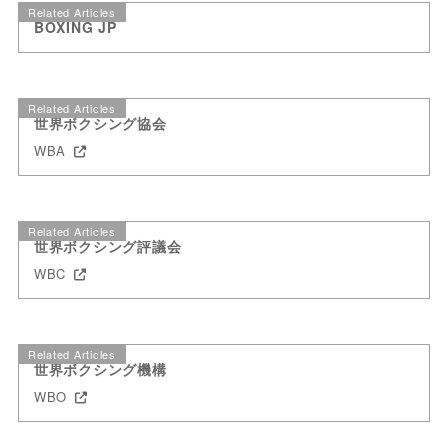
Related Articles
BOXING JP
Related Articles
世界ボクシング協会
WBA
Related Articles
世界ボクシング評議会
WBC
Related Articles
世界ボクシング機構
WBO