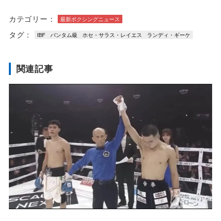
カテゴリー：
最新ボクシングニュース
タグ：
IBF
バンタム級
ホセ・サラス・レイエス
ランディ・ギーケ
関連記事