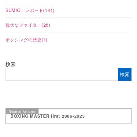
SUMIO・レポート
(141)
偉大なファイター
(28)
ボクシングの歴史
(1)
検索
検索
Related Articles
BOXING MASTER first 2006-2023