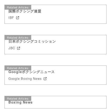
Related Articles
国際ボクシング連盟
IBF
Related Articles
日本ボクシングコミッション
JBC
Related Articles
Googleボクシングニュース
Google Boxing News
Related Articles
Boxing News