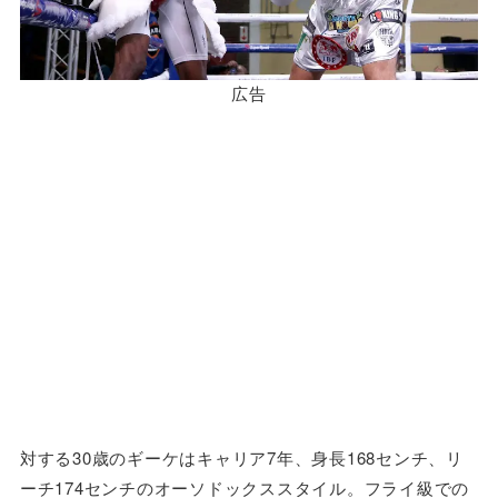
広告
対する30歳のギーケはキャリア7年、身長168センチ、リ
ーチ174センチのオーソドックススタイル。フライ級での