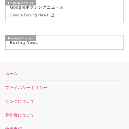
Related Articles
Googleボクシングニュース
Google Boxing News
Related Articles
Boxing News
ホーム
プライバシーポリシー
リンクについて
著作権について
免責事項