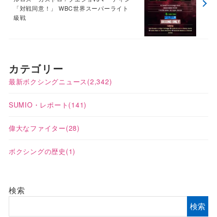
「対戦同意！」 WBC世界スーパーライト
級戦
カテゴリー
最新ボクシングニュース
(2,342)
SUMIO・レポート
(141)
偉大なファイター
(28)
ボクシングの歴史
(1)
検索
検索