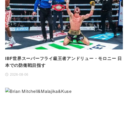
IBF世界スーパーフライ級王者アンドリュー・モロニー 日
本での防衛戦目指す
2026-08-06