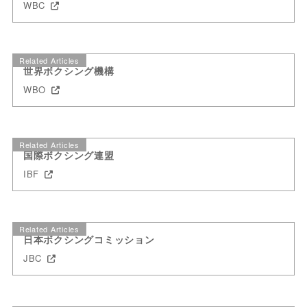
WBC
Related Articles
世界ボクシング機構
WBO
Related Articles
国際ボクシング連盟
IBF
Related Articles
日本ボクシングコミッション
JBC