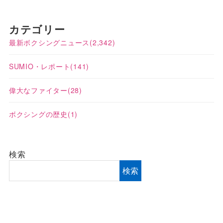
カテゴリー
最新ボクシングニュース
(2,342)
SUMIO・レポート
(141)
偉大なファイター
(28)
ボクシングの歴史
(1)
検索
検索