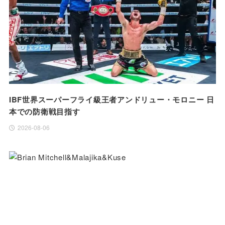
IBF世界スーパーフライ級王者アンドリュー・モロニー 日
本での防衛戦目指す
2026-08-06