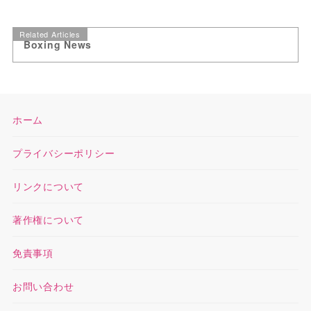
Related Articles
Boxing News
ホーム
プライバシーポリシー
リンクについて
著作権について
免責事項
お問い合わせ