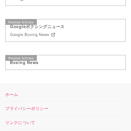
Related Articles
Googleボクシングニュース
Google Boxing News
Related Articles
Boxing News
ホーム
プライバシーポリシー
リンクについて