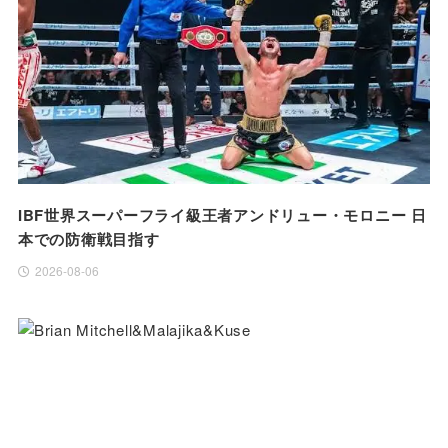
IBF世界スーパーフライ級王者アンドリュー・モロニー 日
本での防衛戦目指す
2026-08-06