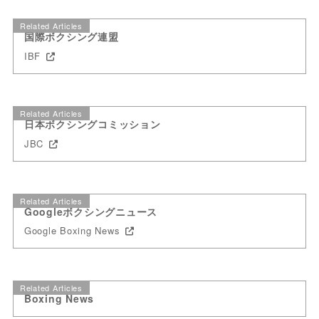
Related Articles
国際ボクシング連盟
IBF
Related Articles
日本ボクシングコミッション
JBC
Related Articles
Googleボクシングニュース
Google Boxing News
Related Articles
Boxing News