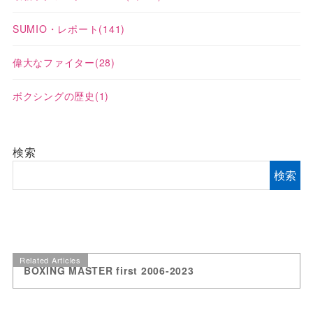
SUMIO・レポート
(141)
偉大なファイター
(28)
ボクシングの歴史
(1)
検索
検索
Related Articles
BOXING MASTER first 2006-2023