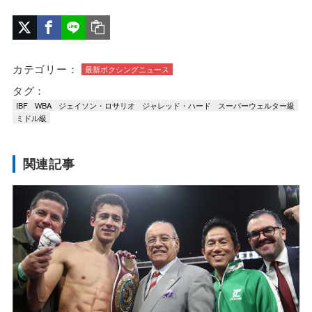
カテゴリー：
最新ボクシングニュース
タグ：
IBF
WBA
ジェイソン・ロサリオ
ジャレッド・ハード
スーパーウェルター級
ミドル級
関連記事