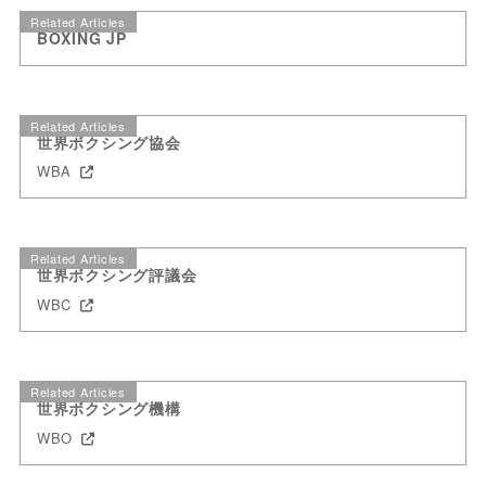
Related Articles
BOXING JP
Related Articles
世界ボクシング協会
WBA
Related Articles
世界ボクシング評議会
WBC
Related Articles
世界ボクシング機構
WBO