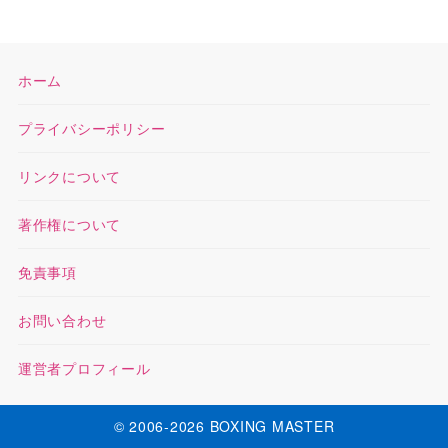
ホーム
プライバシーポリシー
リンクについて
著作権について
免責事項
お問い合わせ
運営者プロフィール
© 2006-2026 BOXING MASTER