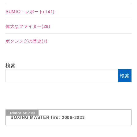
SUMIO・レポート
(141)
偉大なファイター
(28)
ボクシングの歴史
(1)
検索
検索
Related Articles
BOXING MASTER first 2006-2023