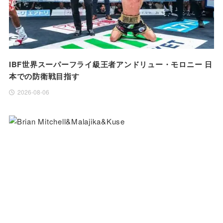
IBF世界スーパーフライ級王者アンドリュー・モロニー 日
本での防衛戦目指す
2026-08-06