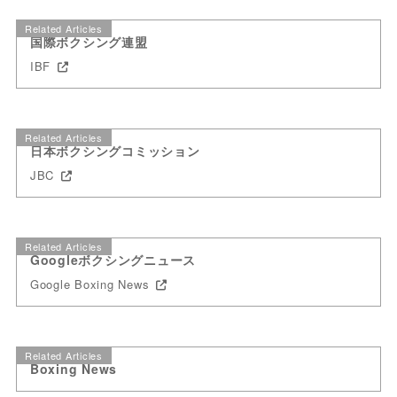
Related Articles
国際ボクシング連盟
IBF
Related Articles
日本ボクシングコミッション
JBC
Related Articles
Googleボクシングニュース
Google Boxing News
Related Articles
Boxing News