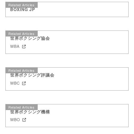
Related Articles
BOXING JP
Related Articles
世界ボクシング協会
WBA
Related Articles
世界ボクシング評議会
WBC
Related Articles
世界ボクシング機構
WBO