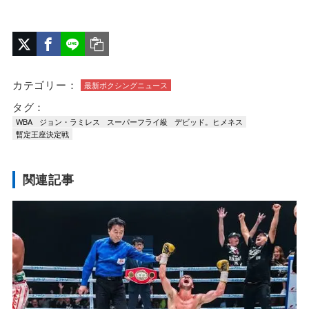
カテゴリー：
最新ボクシングニュース
タグ：
WBA
ジョン・ラミレス
スーパーフライ級
デビッド。ヒメネス
暫定王座決定戦
関連記事