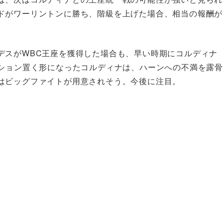
ドがワーリントンに勝ち、階級を上げた場合、相当の報酬が
デスがWBC王座を獲得した場合も、早い時期にコルディナ
ッション置く形になったコルディナは、ハーンへの不満を露骨
はビッグファイトが用意されそう。今後に注目。