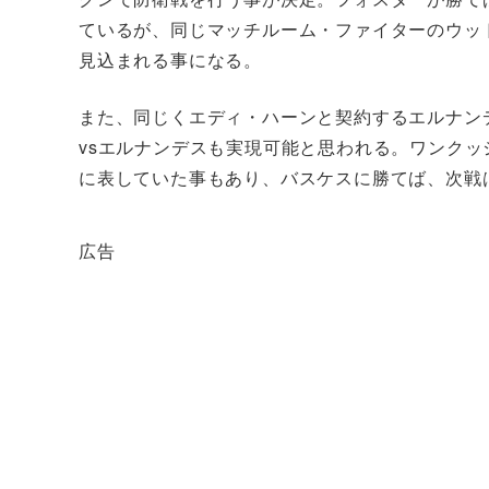
ているが、同じマッチルーム・ファイターのウッ
見込まれる事になる。
また、同じくエディ・ハーンと契約するエルナン
vsエルナンデスも実現可能と思われる。ワンク
に表していた事もあり、バスケスに勝てば、次戦
広告