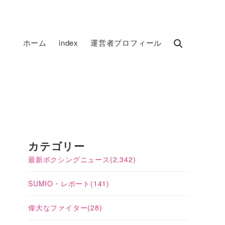
ホーム
index
運営者プロフィール
カテゴリー
最新ボクシングニュース
(2,342)
SUMIO・レポート
(141)
偉大なファイター
(28)