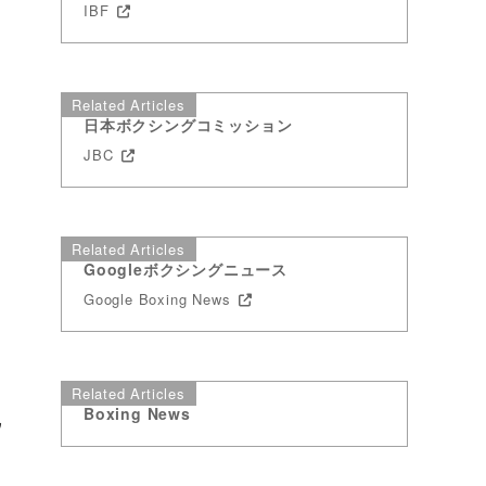
IBF
Related Articles
日本ボクシングコミッション
JBC
Related Articles
Googleボクシングニュース
Google Boxing News
ン
Related Articles
Boxing News
ゥ