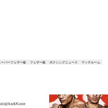
スーパーフェザー級
フェザー級
ボクシングニュース
マッチルーム