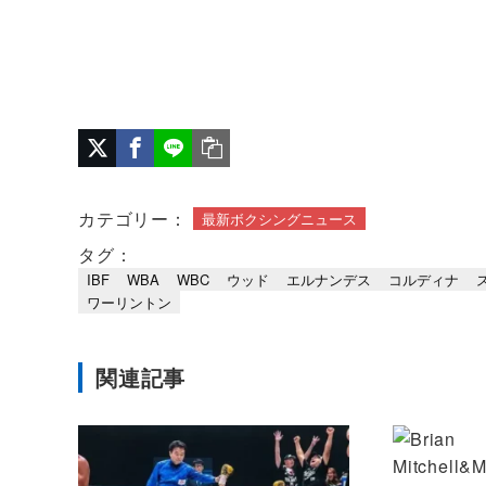
カテゴリー：
最新ボクシングニュース
タグ：
IBF
WBA
WBC
ウッド
エルナンデス
コルディナ
ワーリントン
関連記事