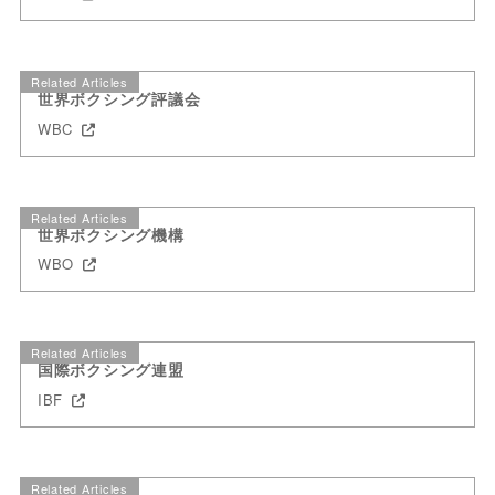
Related Articles
世界ボクシング評議会
WBC
Related Articles
世界ボクシング機構
WBO
Related Articles
国際ボクシング連盟
IBF
Related Articles