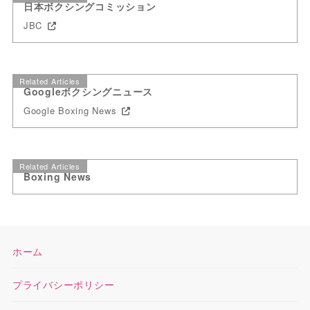
日本ボクシングコミッション
JBC
Related Articles
Googleボクシングニュース
Google Boxing News
Related Articles
Boxing News
ホーム
プライバシーポリシー