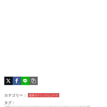
カテゴリー：
最新ボクシングニュース
タグ：