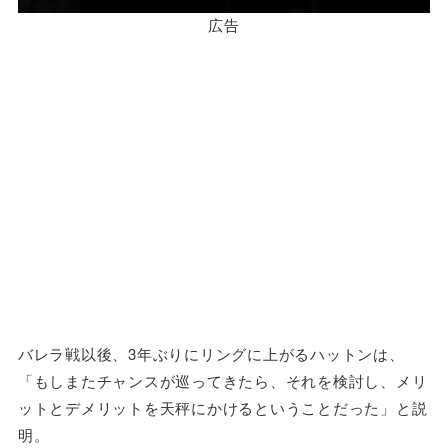
広告
バレラ戦以後、3年ぶりにリングに上がるハットンは、
「もしまたチャンスが巡ってきたら、それを検討し、メリ
ットとデメリットを天秤にかけるということだった」と説
明。