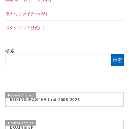
偉大なファイター
(28)
ボクシングの歴史
(1)
検索
検索
Related Articles
BOXING MASTER first 2006-2023
Related Articles
BOXING JP