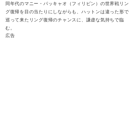
同年代のマニー・パッキャオ（フィリピン）の世界戦リン
グ復帰を目の当たりにしながらも、ハットンは違った形で
巡って来たリング復帰のチャンスに、謙虚な気持ちで臨
む。
広告