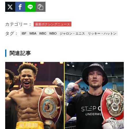
カテゴリー：
最新ボクシングニュース
タグ：
IBF
WBA
WBC
WBO
ジャロン・エニス
リッキー・ハットン
関連記事