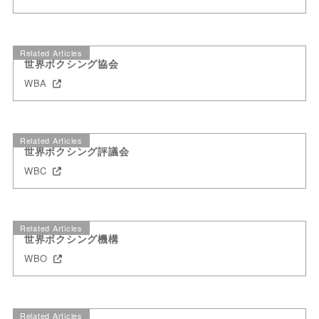
Related Articles
世界ボクシング協会
WBA
Related Articles
世界ボクシング評議会
WBC
Related Articles
世界ボクシング機構
WBO
Related Articles