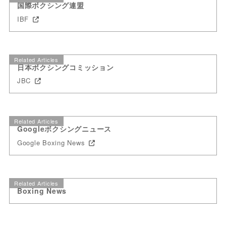
国際ボクシング連盟
IBF
Related Articles
日本ボクシングコミッション
JBC
Related Articles
Googleボクシングニュース
Google Boxing News
Related Articles
Boxing News