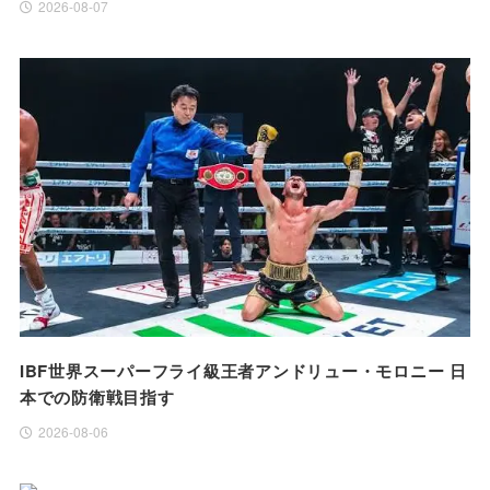
2026-08-07
IBF世界スーパーフライ級王者アンドリュー・モロニー 日
本での防衛戦目指す
2026-08-06