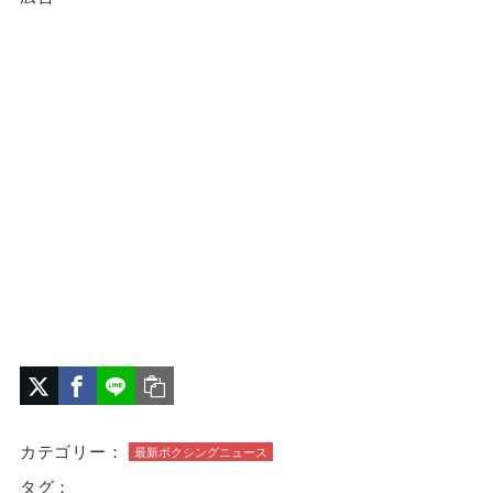
カテゴリー：
最新ボクシングニュース
タグ：