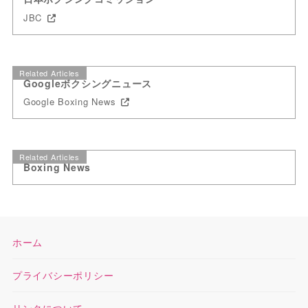
JBC
Related Articles
Googleボクシングニュース
Google Boxing News
Related Articles
Boxing News
ホーム
プライバシーポリシー
リンクについて