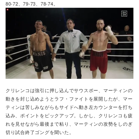
80-72、79-73、78-74。
クリレンコは強引に押し込んでサウスポー、マーティンの
動きを封じ込めようとラフ・ファイトを展開したが、マー
ティンは苦しみながらもサイドへ動き左カウンターを打ち
込み、ポイントをピックアップ。しかし、クリレンコも疲
れを見せながら最後まで粘り、マーティンの攻勢をしのぎ
切り試合終了ゴングを聞いた。