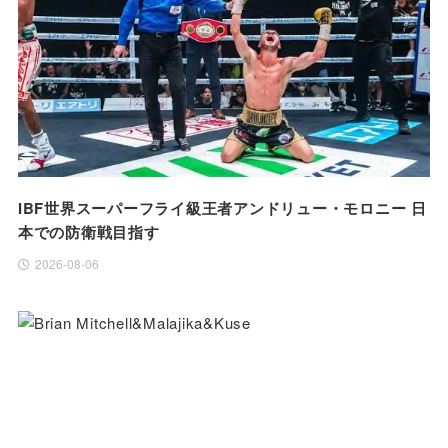
IBF世界スーパーフライ級王者アンドリュー・モロニー 日
本での防衛戦目指す
2026-08-06