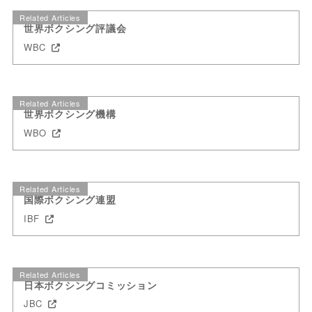
Related Articles
世界ボクシング評議会
WBC
Related Articles
世界ボクシング機構
WBO
Related Articles
国際ボクシング連盟
IBF
Related Articles
日本ボクシングコミッション
JBC