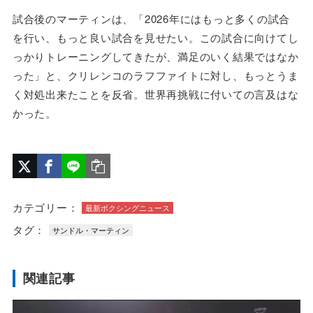
試合後のマーティンは、「2026年にはもっと多くの試合
を行い、もっと良い試合を見せたい。この試合に向けてし
っかりトレーニングしてきたが、満足のいく結果ではなか
った」と、クリレンコのラフファイトに対し、もっとうま
く対処出来たことを反省。世界再挑戦に付いての言及はな
かった。
カテゴリー：
最新ボクシングニュース
タグ：
サンドル・マーティン
関連記事