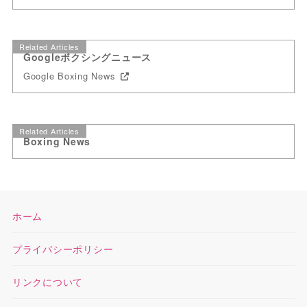
Related Articles
Googleボクシングニュース
Google Boxing News
Related Articles
Boxing News
ホーム
プライバシーポリシー
リンクについて