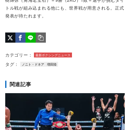
トル戦が組み込まれる他にも、世界戦が用意される。正式
発表が待たれます。
カテゴリー：
最新ボクシングニュース
タグ：
ノニト・ドネア
増田陸
関連記事