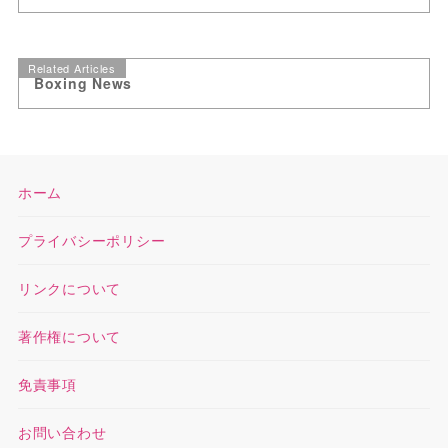
Related Articles
Boxing News
ホーム
プライバシーポリシー
リンクについて
著作権について
免責事項
お問い合わせ