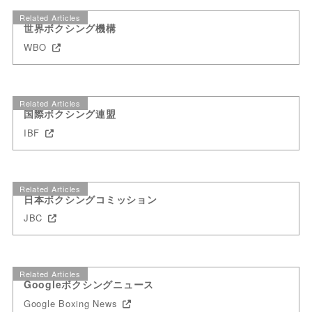
Related Articles
世界ボクシング機構
WBO
Related Articles
国際ボクシング連盟
IBF
Related Articles
日本ボクシングコミッション
JBC
Related Articles
Googleボクシングニュース
Google Boxing News