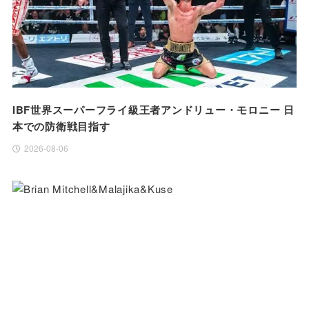
IBF世界スーパーフライ級王者アンドリュー・モロニー 日
本での防衛戦目指す
2026-08-06