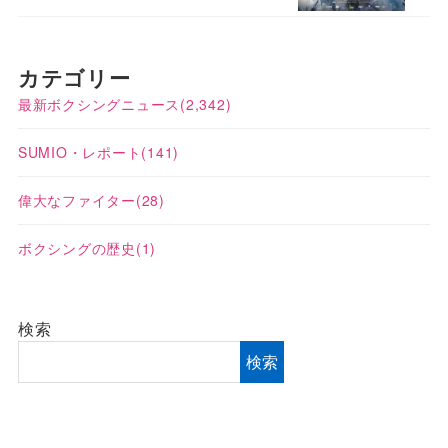
カテゴリー
最新ボクシングニュース
(2,342)
SUMIO・レポート
(141)
偉大なファイター
(28)
ボクシングの歴史
(1)
検索
検索