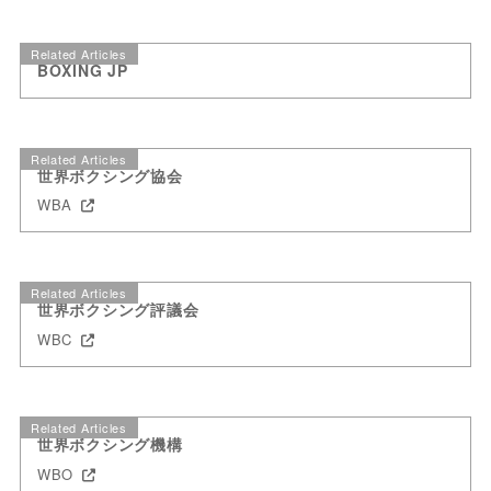
Related Articles
BOXING JP
Related Articles
世界ボクシング協会
WBA
Related Articles
世界ボクシング評議会
WBC
Related Articles
世界ボクシング機構
WBO