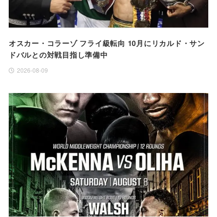
オスカー・コラーゾ フライ級転向 10月にリカルド・サン
ドバルとの対戦目指し準備中
2026-08-09