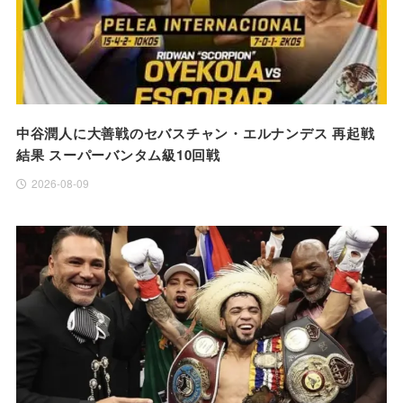
中谷潤人に大善戦のセバスチャン・エルナンデス 再起戦
結果 スーパーバンタム級10回戦
2026-08-09