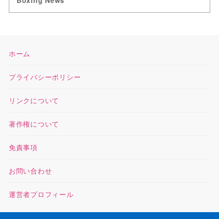
Boxing News
ホーム
プライバシーポリシー
リンクについて
著作権について
免責事項
お問い合わせ
運営者プロフィール