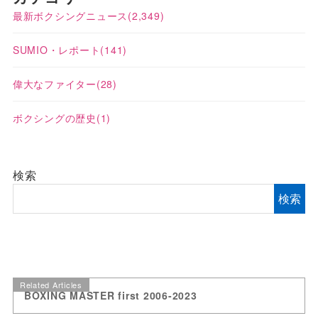
最新ボクシングニュース
(2,349)
SUMIO・レポート
(141)
偉大なファイター
(28)
ボクシングの歴史
(1)
検索
検索
Related Articles
BOXING MASTER first 2006-2023