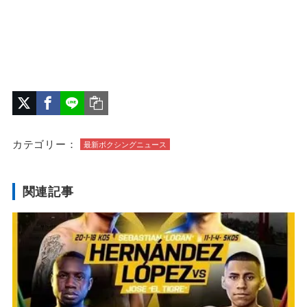
カテゴリー：
最新ボクシングニュース
関連記事