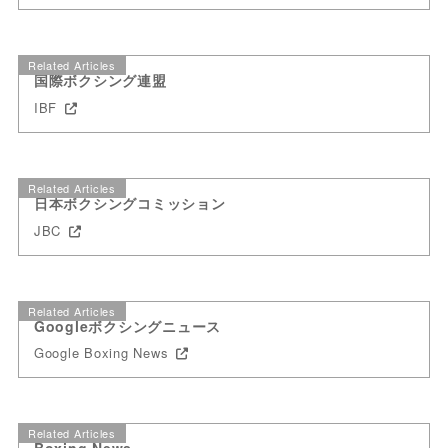
Related Articles
国際ボクシング連盟
IBF
Related Articles
日本ボクシングコミッション
JBC
Related Articles
Googleボクシングニュース
Google Boxing News
Related Articles