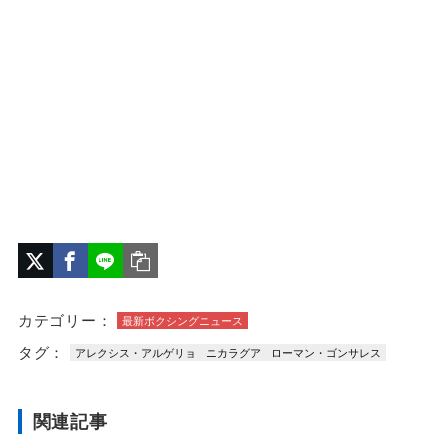
カテゴリー：
最新ボクシングニュース
タグ：
アレクシス・アルゲリョ
ニカラグア
ローマン・ゴンサレス
関連記事