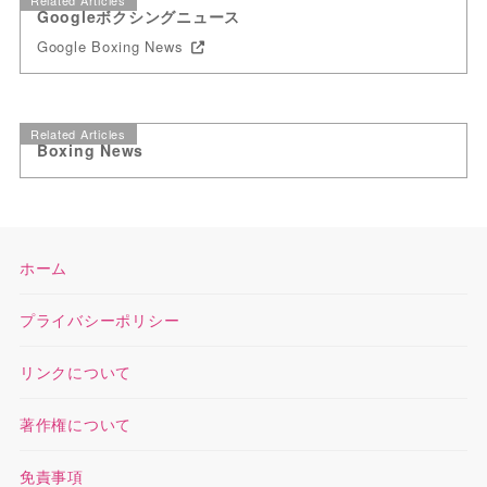
Related Articles
Googleボクシングニュース
Google Boxing News
Related Articles
Boxing News
ホーム
プライバシーポリシー
リンクについて
著作権について
免責事項