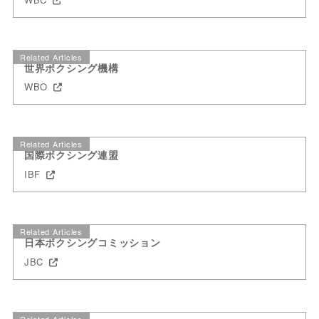
Related Articles
世界ボクシング機構
WBO
Related Articles
国際ボクシング連盟
IBF
Related Articles
日本ボクシングコミッション
JBC