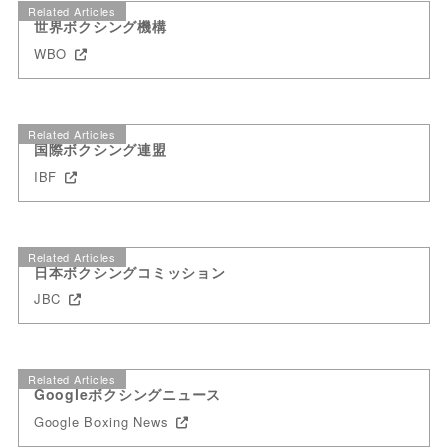
Related Articles
世界ボクシング機構
WBO
Related Articles
国際ボクシング連盟
IBF
Related Articles
日本ボクシングコミッション
JBC
Related Articles
Googleボクシングニュース
Google Boxing News