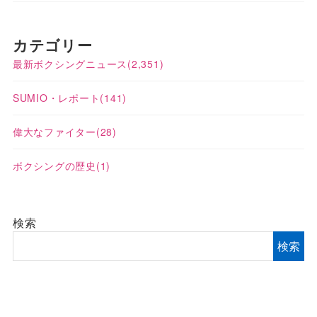
カテゴリー
最新ボクシングニュース
(2,351)
SUMIO・レポート
(141)
偉大なファイター
(28)
ボクシングの歴史
(1)
検索
検索