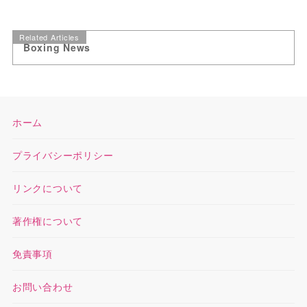
Related Articles
Boxing News
ホーム
プライバシーポリシー
リンクについて
著作権について
免責事項
お問い合わせ