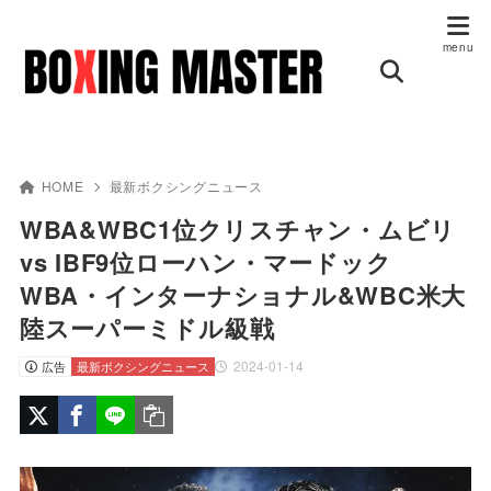
HOME
最新ボクシングニュース
WBA&WBC1位クリスチャン・ムビリ
vs IBF9位ローハン・マードック
WBA・インターナショナル&WBC米大
陸スーパーミドル級戦
2024-01-14
広告
最新ボクシングニュース