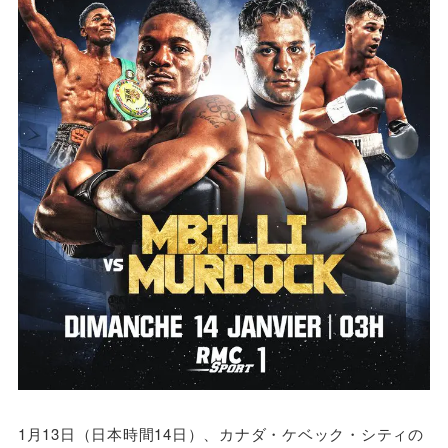
1月13日（日本時間14日）、カナダ・ケベック・シティの