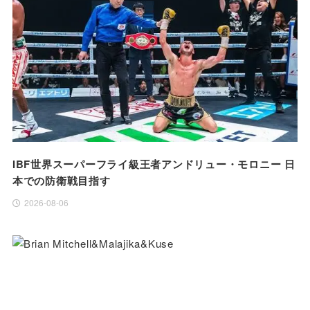
IBF世界スーパーフライ級王者アンドリュー・モロニー 日
本での防衛戦目指す
2026-08-06