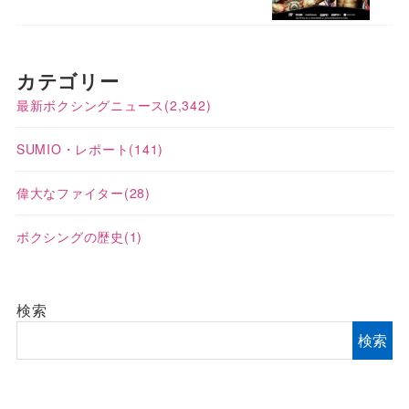
カテゴリー
最新ボクシングニュース
(2,342)
SUMIO・レポート
(141)
偉大なファイター
(28)
ボクシングの歴史
(1)
検索
検索