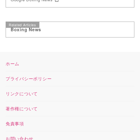
Related Articles
Boxing News
ホーム
プライバシーポリシー
リンクについて
著作権について
免責事項
お問い合わせ