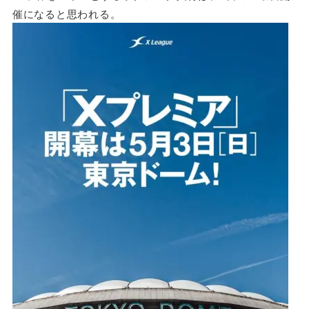
催になると思われる。