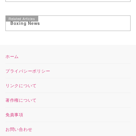
Related Articles
Boxing News
ホーム
プライバシーポリシー
リンクについて
著作権について
免責事項
お問い合わせ