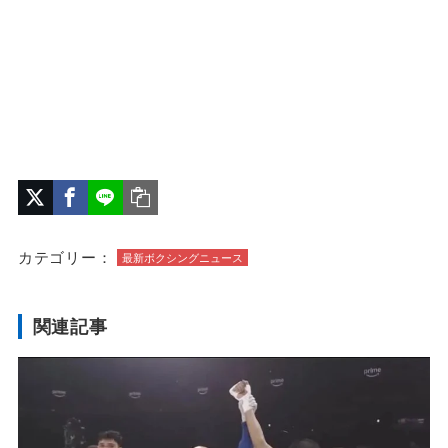
カテゴリー：
最新ボクシングニュース
関連記事