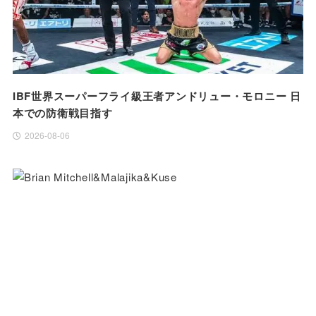
IBF世界スーパーフライ級王者アンドリュー・モロニー 日
本での防衛戦目指す
2026-08-06