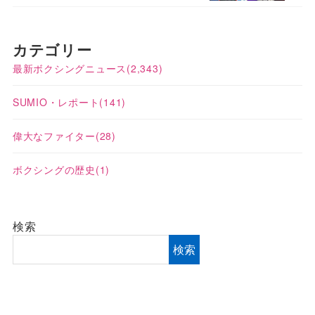
カテゴリー
最新ボクシングニュース
(2,343)
SUMIO・レポート
(141)
偉大なファイター
(28)
ボクシングの歴史
(1)
検索
検索