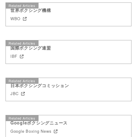
Related Articles
世界ボクシング機構
WBO
Related Articles
国際ボクシング連盟
IBF
Related Articles
日本ボクシングコミッション
JBC
Related Articles
Googleボクシングニュース
Google Boxing News