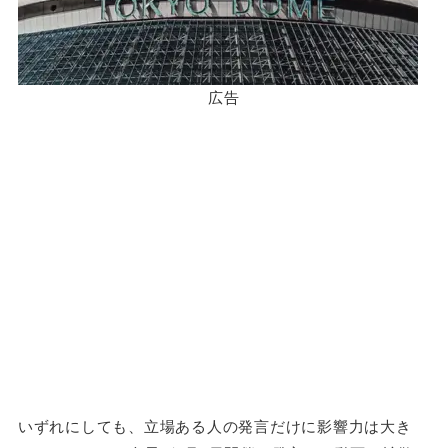
広告
いずれにしても、立場ある人の発言だけに影響力は大き