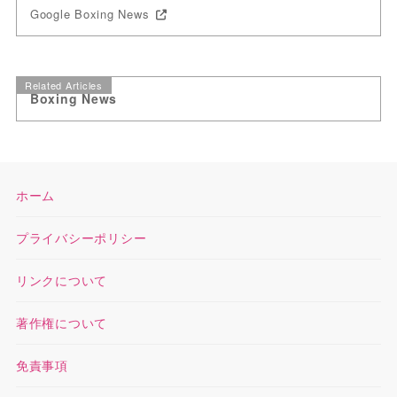
Google Boxing News
Related Articles
Boxing News
ホーム
プライバシーポリシー
リンクについて
著作権について
免責事項