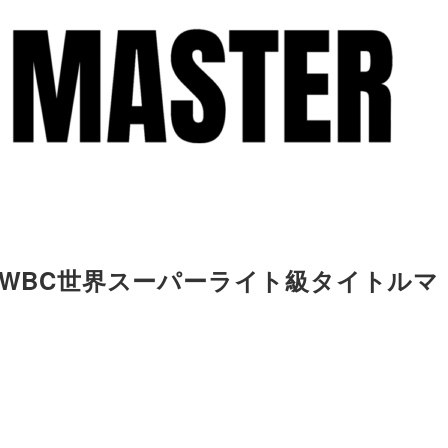
 WBC世界スーパーライト級タイトルマ