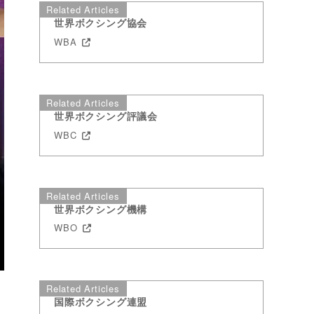
Related Articles
世界ボクシング協会
WBA
Related Articles
世界ボクシング評議会
WBC
Related Articles
世界ボクシング機構
WBO
Related Articles
国際ボクシング連盟