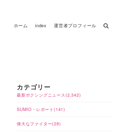
ホーム
index
運営者プロフィール
カテゴリー
最新ボクシングニュース
(2,342)
SUMIO・レポート
(141)
偉大なファイター
(28)