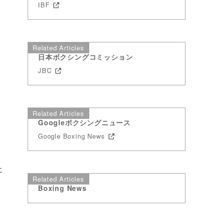
IBF
Related Articles
日本ボクシングコミッション
JBC
Related Articles
Googleボクシングニュース
Google Boxing News
エ
Related Articles
Boxing News