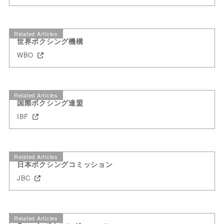
Related Articles
世界ボクシング機構
WBO
Related Articles
国際ボクシング連盟
IBF
Related Articles
日本ボクシングコミッション
JBC
Related Articles