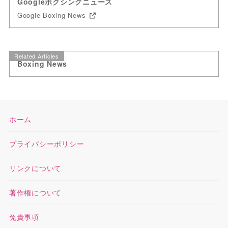
Googleボクシングニュース
Google Boxing News
Related Articles
Boxing News
ホーム
プライバシーポリシー
リンクについて
著作権について
免責事項