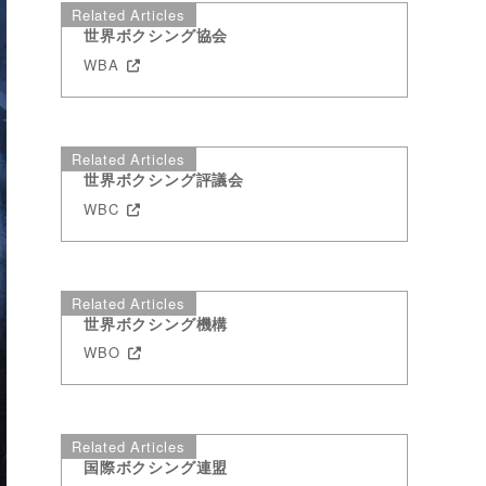
Related Articles
世界ボクシング協会
WBA
Related Articles
世界ボクシング評議会
WBC
Related Articles
世界ボクシング機構
WBO
Related Articles
国際ボクシング連盟