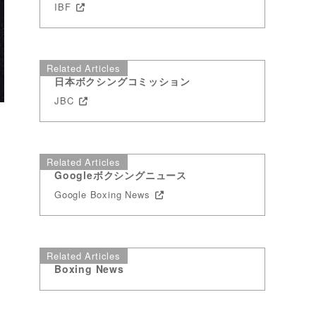
IBF
Related Articles
日本ボクシングコミッション
JBC
Related Articles
Googleボクシングニュース
Google Boxing News
Related Articles
Boxing News