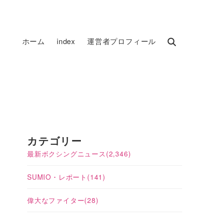
ホーム
index
運営者プロフィール
ト
カテゴリー
最新ボクシングニュース
(2,346)
SUMIO・レポート
(141)
偉大なファイター
(28)