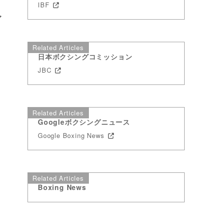
ヒ
IBF
ア
Related Articles
日本ボクシングコミッション
JBC
Related Articles
Googleボクシングニュース
Google Boxing News
Related Articles
Boxing News