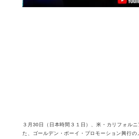
３月30日（日本時間３１日）、米・カリフォル
た、ゴールデン・ボーイ・プロモーション興行の