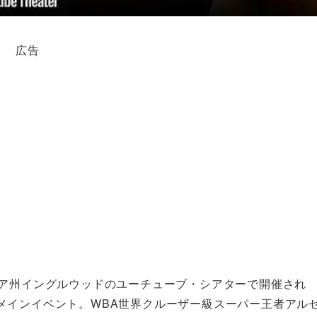
広告
ニア州イングルウッドのユーチューブ・シアターで開催され
メインイベント。
WBA世界クルーザー級スーパー王者アル