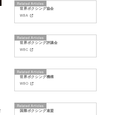
Related Articles
世界ボクシング協会
WBA
Related Articles
世界ボクシング評議会
WBC
Related Articles
世界ボクシング機構
WBO
Related Articles
セ
国際ボクシング連盟