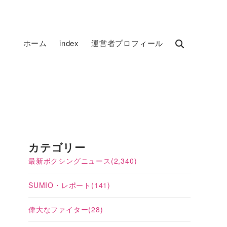
ホーム
index
運営者プロフィール
カテゴリー
最新ボクシングニュース
(2,340)
SUMIO・レポート
(141)
偉大なファイター
(28)