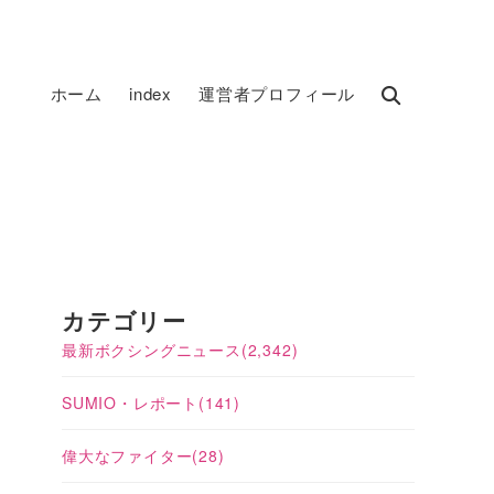
ホーム
index
運営者プロフィール
カテゴリー
最新ボクシングニュース
(2,342)
SUMIO・レポート
(141)
偉大なファイター
(28)