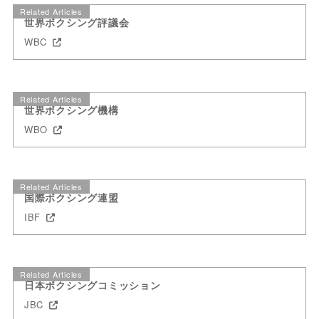
Related Articles
世界ボクシング評議会
WBC
Related Articles
世界ボクシング機構
WBO
Related Articles
国際ボクシング連盟
IBF
Related Articles
日本ボクシングコミッション
JBC