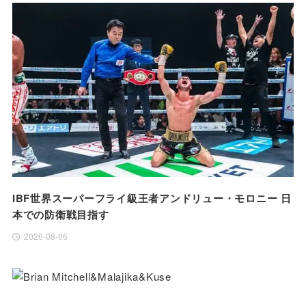
IBF世界スーパーフライ級王者アンドリュー・モロニー 日
本での防衛戦目指す
2026-08-06