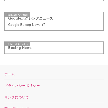
Related Articles
Googleボクシングニュース
Google Boxing News
Related Articles
Boxing News
ホーム
プライバシーポリシー
リンクについて