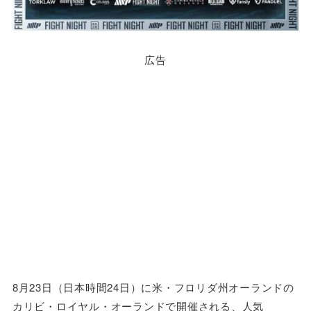
広告
8月23日（日本時間24日）に米・フロリダ州オーランドの
カリビ・ロイヤル・オーランドで開催される、人気